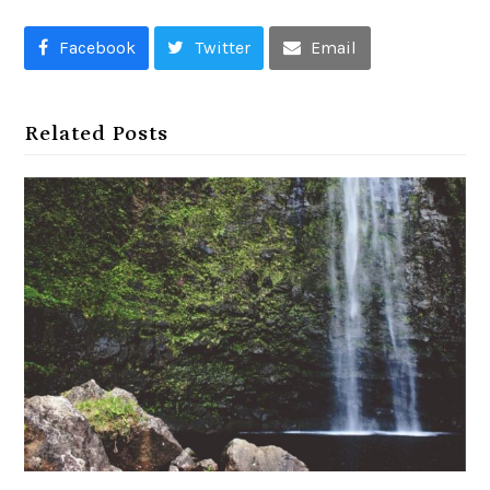
Facebook
Twitter
Email
Related Posts