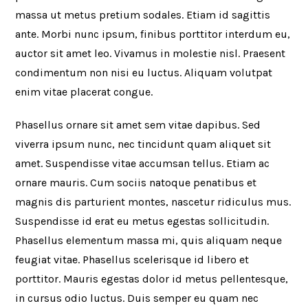
massa ut metus pretium sodales. Etiam id sagittis
ante. Morbi nunc ipsum, finibus porttitor interdum eu,
auctor sit amet leo. Vivamus in molestie nisl. Praesent
condimentum non nisi eu luctus. Aliquam volutpat
enim vitae placerat congue.
Phasellus ornare sit amet sem vitae dapibus. Sed
viverra ipsum nunc, nec tincidunt quam aliquet sit
amet. Suspendisse vitae accumsan tellus. Etiam ac
ornare mauris. Cum sociis natoque penatibus et
magnis dis parturient montes, nascetur ridiculus mus.
Suspendisse id erat eu metus egestas sollicitudin.
Phasellus elementum massa mi, quis aliquam neque
feugiat vitae. Phasellus scelerisque id libero et
porttitor. Mauris egestas dolor id metus pellentesque,
in cursus odio luctus. Duis semper eu quam nec