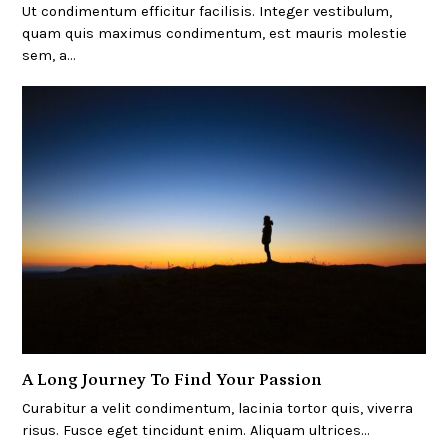
Ut condimentum efficitur facilisis. Integer vestibulum,
quam quis maximus condimentum, est mauris molestie
sem, a…
A Long Journey To Find Your Passion
Curabitur a velit condimentum, lacinia tortor quis, viverra
risus. Fusce eget tincidunt enim. Aliquam ultrices…