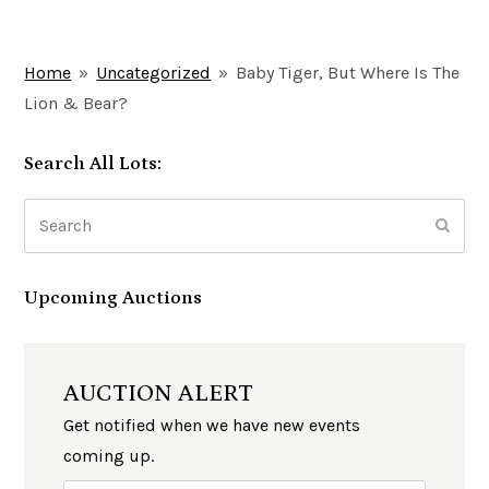
Home
»
Uncategorized
»
Baby Tiger, But Where Is The
Lion & Bear?
Search All Lots:
Search
Subm
Upcoming Auctions
AUCTION ALERT
Get notified when we have new events
coming up.