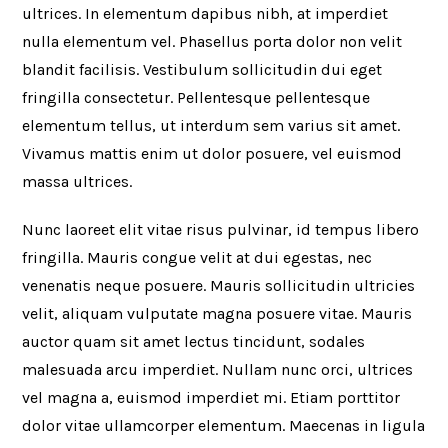
ultrices. In elementum dapibus nibh, at imperdiet
nulla elementum vel. Phasellus porta dolor non velit
blandit facilisis. Vestibulum sollicitudin dui eget
fringilla consectetur. Pellentesque pellentesque
elementum tellus, ut interdum sem varius sit amet.
Vivamus mattis enim ut dolor posuere, vel euismod
massa ultrices.
Nunc laoreet elit vitae risus pulvinar, id tempus libero
fringilla. Mauris congue velit at dui egestas, nec
venenatis neque posuere. Mauris sollicitudin ultricies
velit, aliquam vulputate magna posuere vitae. Mauris
auctor quam sit amet lectus tincidunt, sodales
malesuada arcu imperdiet. Nullam nunc orci, ultrices
vel magna a, euismod imperdiet mi. Etiam porttitor
dolor vitae ullamcorper elementum. Maecenas in ligula