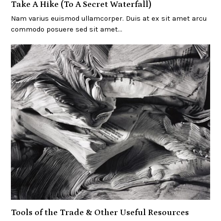
Take A Hike (To A Secret Waterfall)
Nam varius euismod ullamcorper. Duis at ex sit amet arcu
commodo posuere sed sit amet…
Tools of the Trade & Other Useful Resources